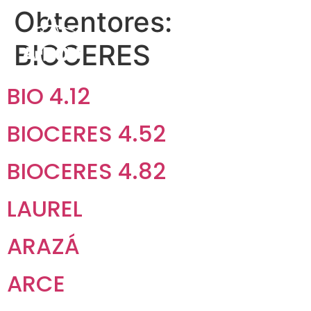
Obtentores:
BIOCERES
BIO 4.12
BIOCERES 4.52
BIOCERES 4.82
LAUREL
ARAZÁ
ARCE