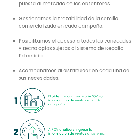
puesta al mercado de los obtentores.
Gestionamos la trazabilidad de la semilla
comercializada en cada campaña.
Posibilitamos el acceso a todas las variedades
y tecnologías sujetas al Sistema de Regalía
Extendida.
Acompañamos al distribuidor en cada una de
sus necesidades.