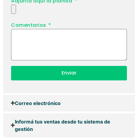
Adjunta aqui la planilla
Comentarios
Enviar
Correo electrónico
Informá tus ventas desde tu sistema de
gestión