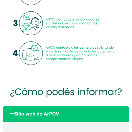
¿Cómo podés informar?
Sitio web de ArPOV