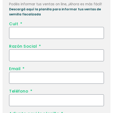
Podés informar tus ventas on line, ¡Ahora es más fácil!
Descargá aquí la planilla para informar tus ventas de
semilla fiscalizada
Cuit
Razón Social
Email
Teléfono