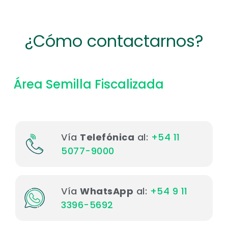
¿Cómo contactarnos?
Área Semilla Fiscalizada
Vía
Telefónica
al:
+54 11
5077-9000
Vía
WhatsApp
al:
+54 9 11
3396-5692