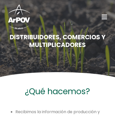
DISTRIBUIDORES, COMERCIOS Y
MULTIPLICADORES
¿Qué hacemos?
Recibimos la información de producción y