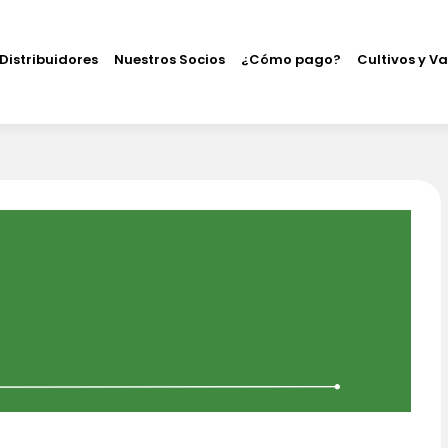
Distribuidores
Nuestros Socios
¿Cómo pago?
Cultivos y V