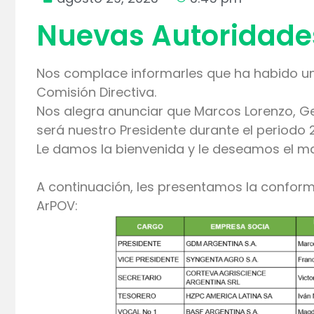
Nuevas Autoridade
Nos complace informarles que ha habido u
Comisión Directiva.
Nos alegra anunciar que Marcos Lorenzo, Ge
será nuestro Presidente durante el periodo
Le damos la bienvenida y le deseamos el may
A continuación, les presentamos la conform
ArPOV: