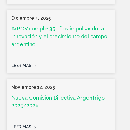
Diciembre 4, 2025
ArPOV cumple 35 años impulsando la
innovación y el crecimiento del campo
argentino
LEER MAS
Noviembre 12, 2025
Nueva Comisión Directiva ArgenTrigo
2025/2026
LEER MAS