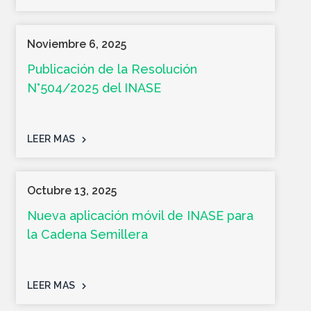
Noviembre 6, 2025
Publicación de la Resolución
N°504/2025 del INASE
LEER MAS
Octubre 13, 2025
Nueva aplicación móvil de INASE para
la Cadena Semillera
LEER MAS