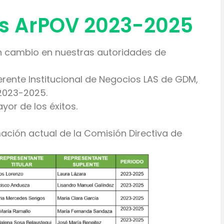
s ArPOV 2023-2025
n cambio en nuestras autoridades de
rente Institucional de Negocios LAS de GDM,
 2023-2025.
or de los éxitos.
ación actual de la Comisión Directiva de