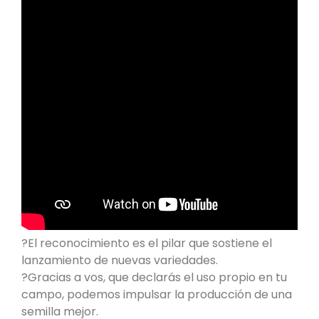
?El reconocimiento es el pilar que sostiene el
lanzamiento de nuevas variedades.
?Gracias a vos, que declarás el uso propio en tu
campo, podemos impulsar la producción de una
semilla mejor.