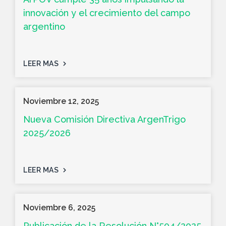
innovación y el crecimiento del campo
argentino
LEER MAS
Noviembre 12, 2025
Nueva Comisión Directiva ArgenTrigo
2025/2026
LEER MAS
Noviembre 6, 2025
Publicación de la Resolución N°504/2025