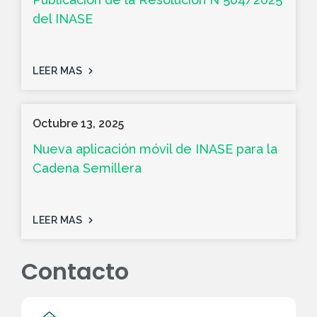
del INASE
LEER MAS
Octubre 13, 2025
Nueva aplicación móvil de INASE para la
Cadena Semillera
LEER MAS
Contacto