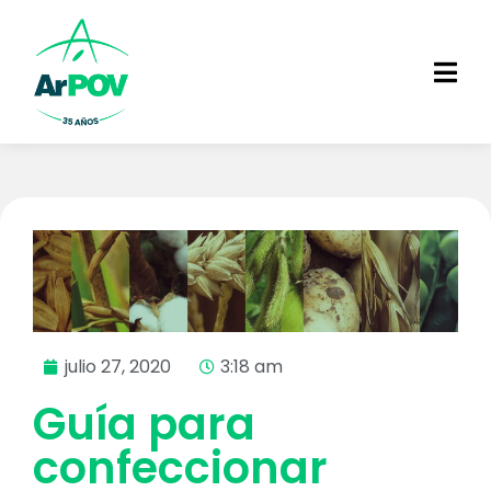
julio 27, 2020
3:18 am
Guía para
confeccionar