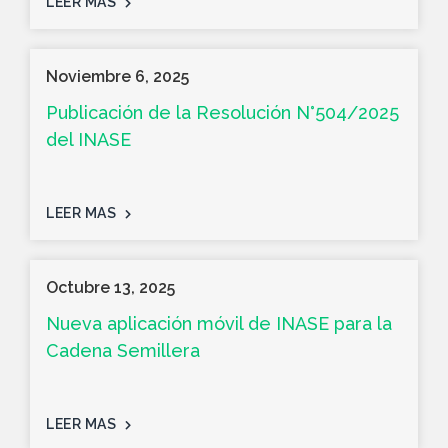
LEER MAS
Noviembre 6, 2025
Publicación de la Resolución N°504/2025
del INASE
LEER MAS
Octubre 13, 2025
Nueva aplicación móvil de INASE para la
Cadena Semillera
LEER MAS