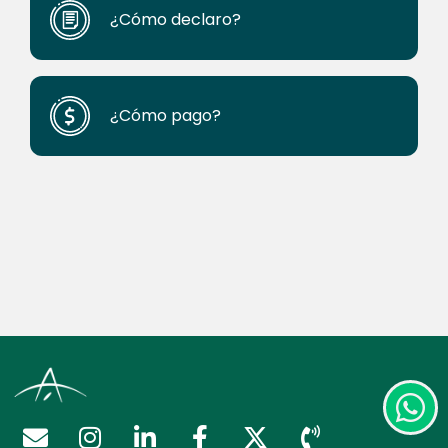
¿Cómo declaro?
¿Cómo pago?