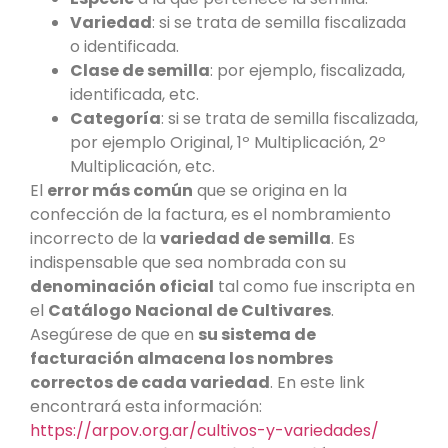
Variedad
: si se trata de semilla fiscalizada
o identificada.
Clase de semilla
: por ejemplo, fiscalizada,
identificada, etc.
Categoría
: si se trata de semilla fiscalizada,
por ejemplo Original, 1º Multiplicación, 2º
Multiplicación, etc.
El
error más común
que se origina en la
confección de la factura, es el nombramiento
incorrecto de la
variedad de semilla
. Es
indispensable que sea nombrada con su
denominación oficial
tal como fue inscripta en
el
Catálogo Nacional de Cultivares
.
Asegúrese de que en
su sistema de
facturación almacena los nombres
correctos de cada variedad
. En este link
encontrará esta información:
https://arpov.org.ar/cultivos-y-variedades/