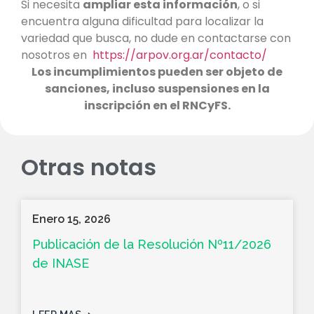
Si necesita
ampliar esta información
, o si
encuentra alguna dificultad para localizar la
variedad que busca, no dude en contactarse con
nosotros en
https://arpov.org.ar/contacto/
Los incumplimientos pueden ser objeto de
sanciones, incluso suspensiones en la
inscripción en el RNCyFS.
Otras notas
Enero 15, 2026
Publicación de la Resolución Nº11/2026
de INASE