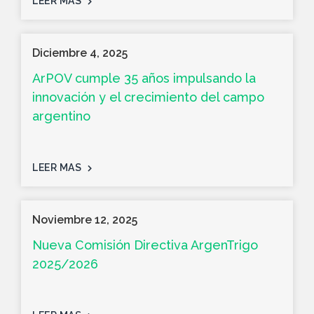
LEER MAS
Diciembre 4, 2025
ArPOV cumple 35 años impulsando la
innovación y el crecimiento del campo
argentino
LEER MAS
Noviembre 12, 2025
Nueva Comisión Directiva ArgenTrigo
2025/2026