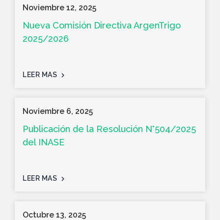
Noviembre 12, 2025
Nueva Comisión Directiva ArgenTrigo
2025/2026
LEER MAS
Noviembre 6, 2025
Publicación de la Resolución N°504/2025
del INASE
LEER MAS
Octubre 13, 2025