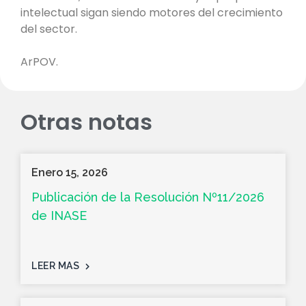
intelectual sigan siendo motores del crecimiento
del sector.
ArPOV.
Otras notas
Enero 15, 2026
Publicación de la Resolución Nº11/2026
de INASE
LEER MAS