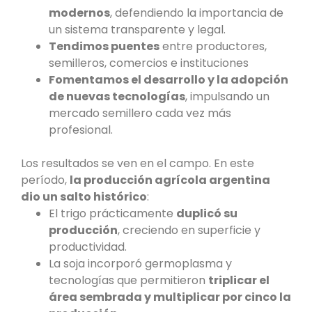
modernos
, defendiendo la importancia de
un sistema transparente y legal.
Tendimos puentes
entre productores,
semilleros, comercios e instituciones
Fomentamos el desarrollo y la adopción
de nuevas tecnologías
, impulsando un
mercado semillero cada vez más
profesional.
Los resultados se ven en el campo. En este
período,
la producción agrícola argentina
dio un salto histórico
:
El trigo prácticamente
duplicó su
producción
, creciendo en superficie y
productividad.
La soja incorporó germoplasma y
tecnologías que permitieron
triplicar el
área sembrada y multiplicar por cinco la