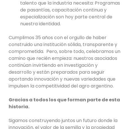
talento que la industria necesita: Programas
de pasantías, capacitación continua y
especialización son hoy parte central de
nuestra identidad.
Cumplimos 35 años con el orgullo de haber
construido una institución sólida, transparente y
comprometida. Pero, sobre todo, celebramos un
camino que recién empieza: nuestros asociados
continúan invirtiendo en investigación y
desarrollo y están preparados para seguir
aportando innovación y nuevas variedades que
impulsen la competitividad del agro argentino.
Gracias a todos los que forman parte de esta
historia.
Sigamos construyendo juntos un futuro donde la
innovación, el valor de la semilla y la propiedad