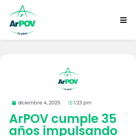
diciembre 4, 2025
1:23 pm
ArPOV cumple 35
años impulsando