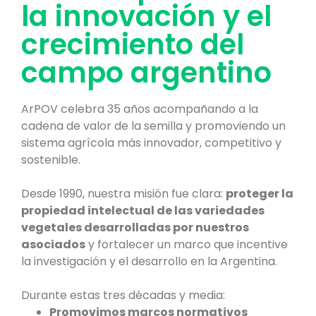
la innovación y el
crecimiento del
campo argentino
ArPOV celebra 35 años acompañando a la
cadena de valor de la semilla y promoviendo un
sistema agrícola más innovador, competitivo y
sostenible.
Desde 1990, nuestra misión fue clara:
proteger la
propiedad intelectual de las variedades
vegetales desarrolladas por nuestros
asociados
y fortalecer un marco que incentive
la investigación y el desarrollo en la Argentina.
Durante estas tres décadas y media:
Promovimos marcos normativos