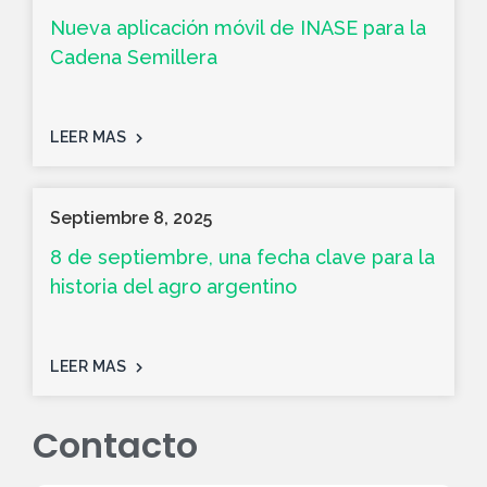
Nueva aplicación móvil de INASE para la
Cadena Semillera
LEER MAS
Septiembre 8, 2025
8 de septiembre, una fecha clave para la
historia del agro argentino
LEER MAS
Contacto