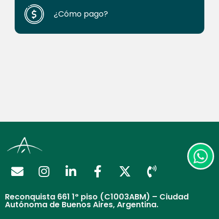
¿Cómo pago?
Reconquista 661 1° piso (C1003ABM) – Ciudad
Autónoma de Buenos Aires, Argentina.