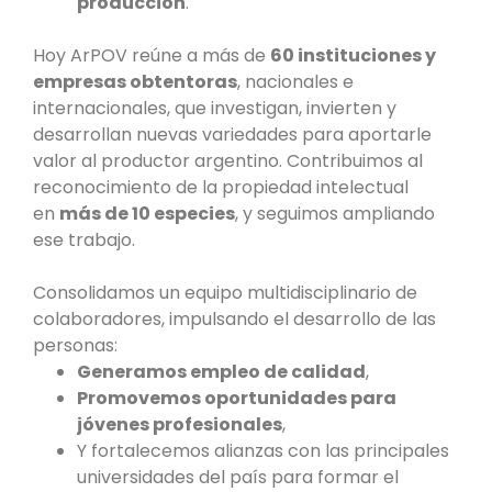
producción
.
Hoy ArPOV reúne a más de
60 instituciones y
empresas obtentoras
, nacionales e
internacionales, que investigan, invierten y
desarrollan nuevas variedades para aportarle
valor al productor argentino. Contribuimos al
reconocimiento de la propiedad intelectual
en
más de 10 especies
, y seguimos ampliando
ese trabajo.
Consolidamos un equipo multidisciplinario de
colaboradores, impulsando el desarrollo de las
personas:
Generamos empleo de calidad
,
Promovemos oportunidades para
jóvenes profesionales
,
Y fortalecemos alianzas con las principales
universidades del país para formar el