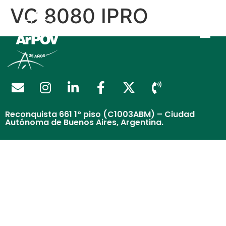
VC 8080 IPRO
Reconquista 661 1° piso (C1003ABM) – Ciudad
Autónoma de Buenos Aires, Argentina.