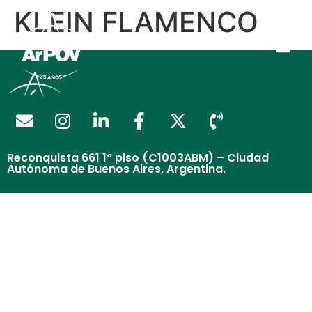
KLEIN FLAMENCO
Reconquista 661 1° piso (C1003ABM) – Ciudad
Autónoma de Buenos Aires, Argentina.