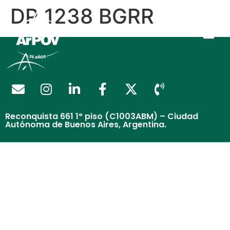
DP 1238 BGRR
Reconquista 661 1° piso (C1003ABM) – Ciudad
Autónoma de Buenos Aires, Argentina.