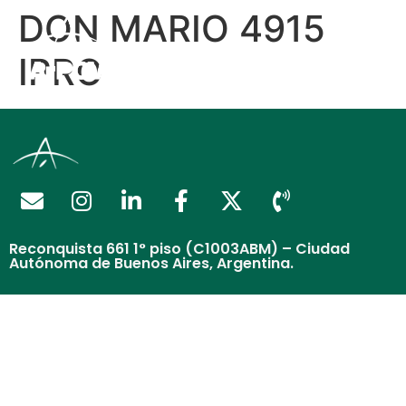
DON MARIO 4915
IPRO
Reconquista 661 1° piso (C1003ABM) – Ciudad
Autónoma de Buenos Aires, Argentina.