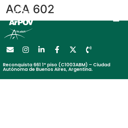
ACA 602
Reconquista 661 1° piso (C1003ABM) – Ciudad
Autónoma de Buenos Aires, Argentina.