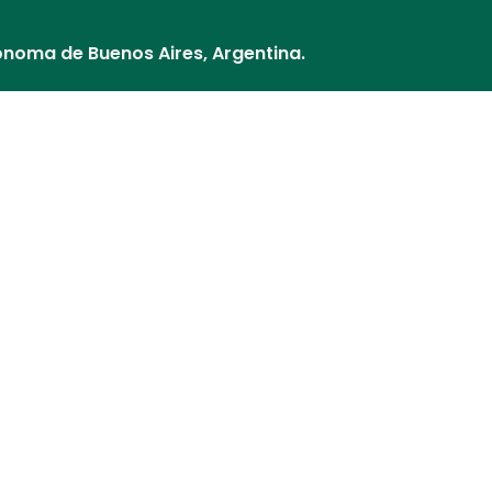
ónoma de Buenos Aires, Argentina.