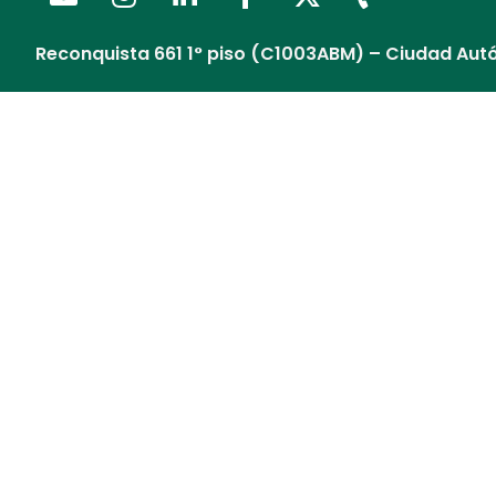
Reconquista 661 1° piso (C1003ABM) – Ciudad Aut