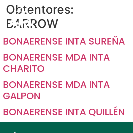
Obtentores:
BARROW
BONAERENSE INTA SUREÑA
BONAERENSE MDA INTA
CHARITO
BONAERENSE MDA INTA
GALPON
BONAERENSE INTA QUILLÉN