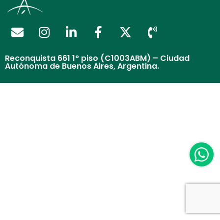
Reconquista 661 1° piso (C1003ABM) – Ciudad
Autónoma de Buenos Aires, Argentina.