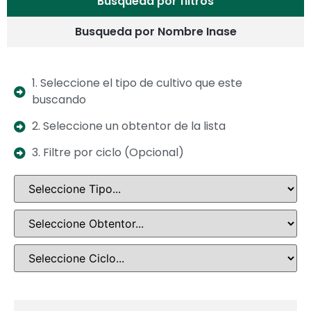
Busqueda por filtros
Busqueda por Nombre Inase
1. Seleccione el tipo de cultivo que este
buscando
2. Seleccione un obtentor de la lista
3. Filtre por ciclo (Opcional)