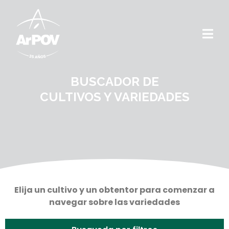
BUSCADOR DE
CULTIVOS Y VARIEDADES
Elija un cultivo y un obtentor para comenzar a
navegar sobre las variedades